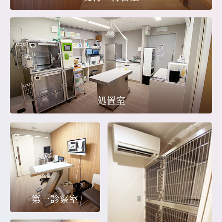
処置室
第一診察室