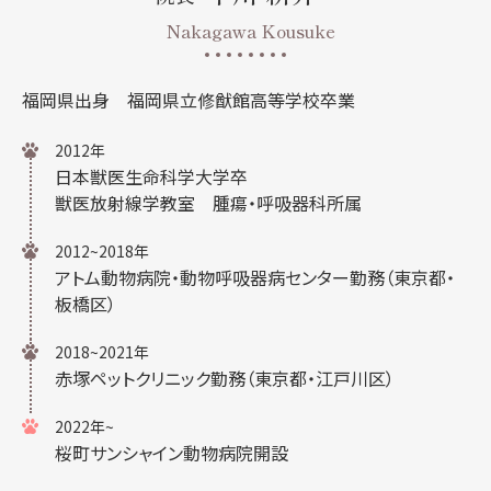
Nakagawa Kousuke
福岡県出身
福岡県立修猷館高等学校卒業
2012年
日本獣医生命科学大学卒
獣医放射線学教室 腫瘍・呼吸器科所属
2012~2018年
アトム動物病院・動物呼吸器病センター勤務（東京都・
板橋区）
2018~2021年
赤塚ペットクリニック勤務（東京都・江戸川区）
2022年~
桜町サンシャイン動物病院開設