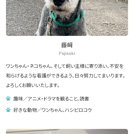
藤﨑
Fujisaki
ワンちゃん・ネコちゃん、そして飼い主様に寄り添い、不安を
和らげるような看護ができるよう、日々努力してまいります。
よろしくお願いいたします。
趣味／アニメ・ドラマを観ること、読書
好きな動物／ワンちゃん、ハシビロコウ