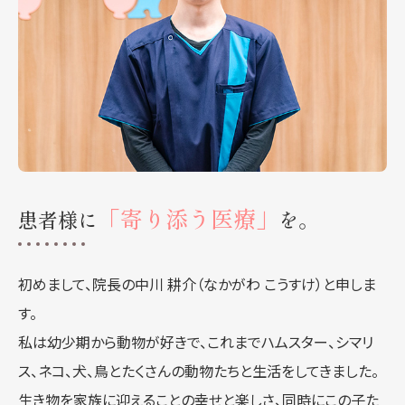
「寄り添う医療」
患者様に
を。
初めまして、院長の中川 耕介（なかがわ こうすけ）と申しま
す。
私は幼少期から動物が好きで、これまでハムスター、シマリ
ス、ネコ、犬、鳥とたくさんの動物たちと生活をしてきました。
生き物を家族に迎えることの幸せと楽しさ、同時にこの子た