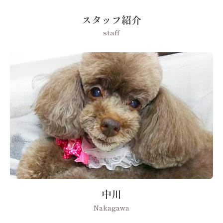
スタッフ紹介
staff
中川
Nakagawa