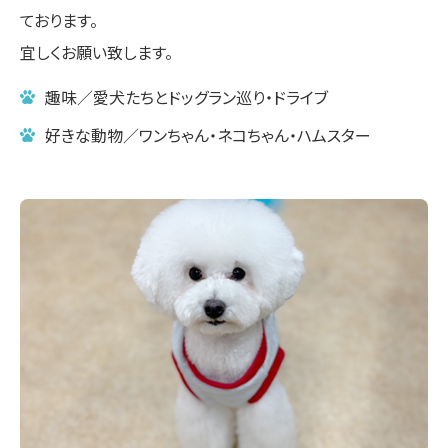
ております。
宜しくお願い致します。
趣味／愛犬たちとドッグラン巡り・ドライブ
好きな動物／ワンちゃん・ネコちゃん・ハムスター