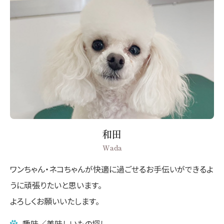
和田
Wada
ワンちゃん・ネコちゃんが快適に過ごせるお手伝いができるよ
うに頑張りたいと思います。
よろしくお願いいたします。
趣味／美味しいもの探し