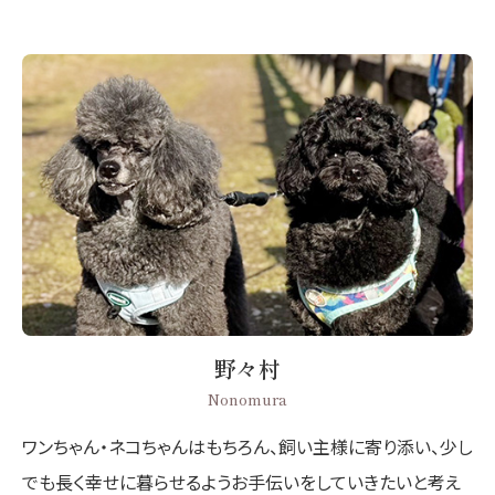
野々村
Nonomura
ワンちゃん・ネコちゃんはもちろん、飼い主様に寄り添い、少し
でも長く幸せに暮らせるようお手伝いをしていきたいと考え