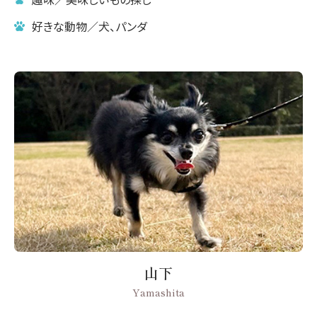
好きな動物／犬、パンダ
山下
Yamashita