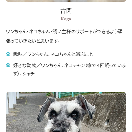
古閑
Koga
ワンちゃん・ネコちゃん・飼い主様のサポートができるよう頑
張っていきたいと思います。
趣味／ワンちゃん、ネコちゃんと遊ぶこと
好きな動物／ワンちゃん、ネコチャン（家で４匹飼っていま
す）、シャチ