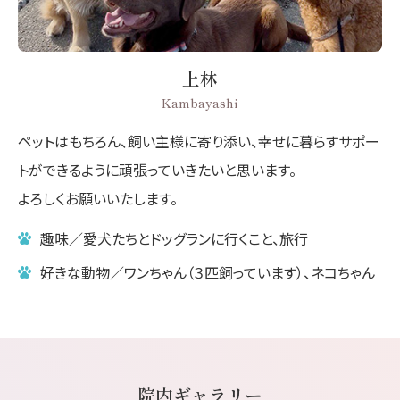
上林
Kambayashi
ペットはもちろん、飼い主様に寄り添い、幸せに暮らすサポー
トができるように頑張っていきたいと思います。
よろしくお願いいたします。
趣味／愛犬たちとドッグランに行くこと、旅行
好きな動物／ワンちゃん（３匹飼っています）、ネコちゃん
院内ギャラリー