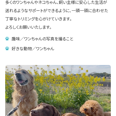
多くのワンちゃんやネコちゃん、飼い主様に安心した生活が
送れるようなサポートができるように、一頭一頭に合わせた
丁寧なトリミングを心がけていきます。
よろしくお願いいたします。
趣味／ワンちゃんの写真を撮ること
好きな動物／ワンちゃん