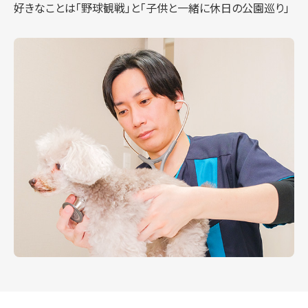
好きなことは「野球観戦」と「子供と一緒に休日の公園巡り」