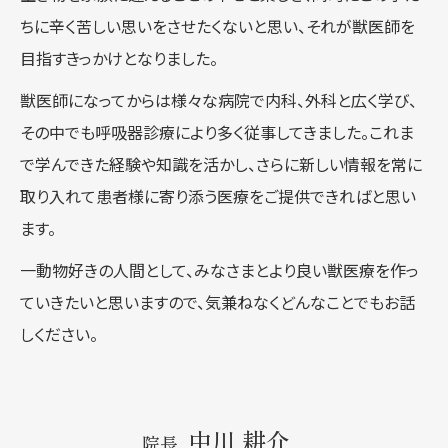
ちに辛く苦しい思いをさせたくないと思い、それが獣医師を
目指すきっかけとなりました。
獣医師になってからは様々な病院で内科、外科と広く学び、
その中でも呼吸器診療により多く従事してきました。これま
で学んできた経験や知識を活かし、さらに新しい情報を常に
取り入れて患者様に寄り添う医療をご提供できればと思い
ます。
一動物好きの人間として、みなさまとより良い獣医療を作っ
ていきたいと思いますので、気兼ねなくどんなことでもお話
しください。
中川 耕介
院長