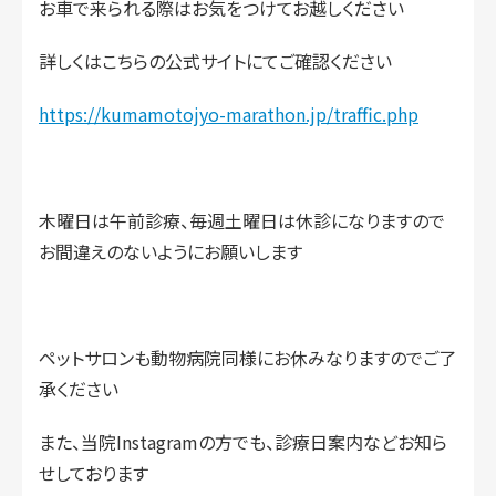
お車で来られる際はお気をつけてお越しください
詳しくはこちらの公式サイトにてご確認ください
https://kumamotojyo-marathon.jp/traffic.php
木曜日は午前診療、毎週土曜日は休診になりますので
お間違えのないようにお願いします
ペットサロンも動物病院同様にお休みなりますのでご了
承ください
また、当院Instagramの方でも、診療日案内などお知ら
せしております