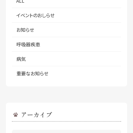
ALL
イベントのおしらせ
お知らせ
呼吸器疾患
病気
重要なお知らせ
アーカイブ