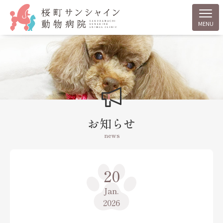
MENU
お知らせ
news
20
Jan.
2026