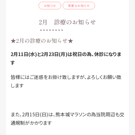
お知らせ
重要なお知らせ
2月 診療のお知らせ
★2月の診療のお知らせ★
2月11日(水)と2月23日(月)は祝日の為、休診になりま
す
皆様にはご迷惑をお掛け致しますが、よろしくお願い致
します
また、2月15日(日)は、熊本城マラソンの為当院周辺も交
通規制がかかります