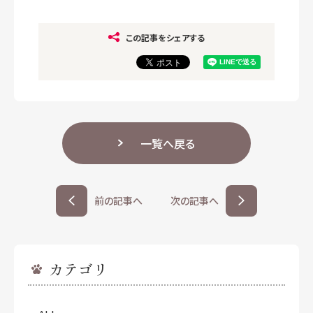
この記事をシェアする
一覧へ戻る
前の記事へ
次の記事へ
カテゴリ