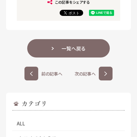
この記事をシェアする
一覧へ戻る
前の記事へ
次の記事へ
カテゴリ
ALL