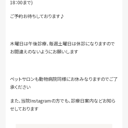
18：00まで)
ご予約お待ちしております♪
木曜日は午後診療、毎週土曜日は休診になりますので
お間違えのないようにお願いします
ペットサロンも動物病院同様にお休みなりますのでご了
承ください
また、当院Instagramの方でも、診療日案内などお知ら
せしております