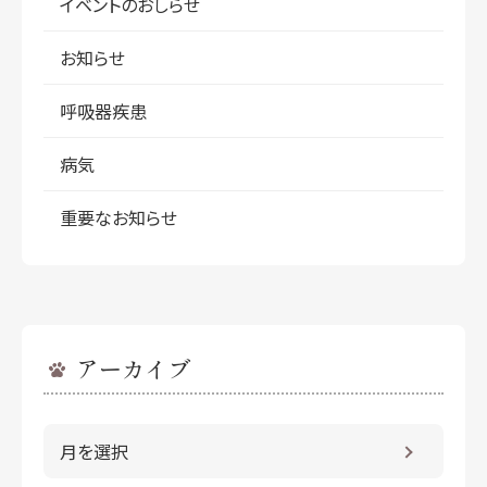
イベントのおしらせ
お知らせ
呼吸器疾患
病気
重要なお知らせ
アーカイブ