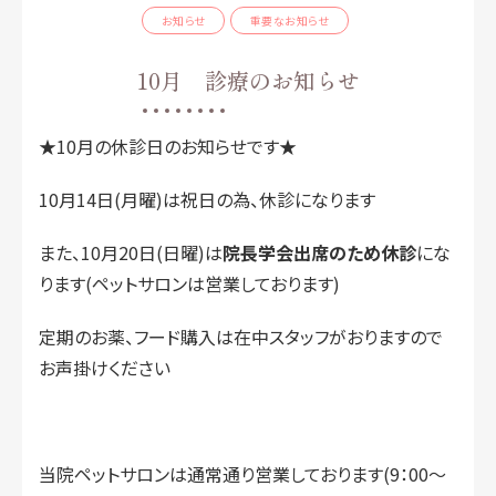
お知らせ
重要なお知らせ
10月 診療のお知らせ
★10月の休診日のお知らせです★
10月14日(月曜)は祝日の為、休診になります
また、10月20日(日曜)は
院長学会出席のため休診
にな
ります(ペットサロンは営業しております)
定期のお薬、フード購入は在中スタッフがおりますので
お声掛けください
当院ペットサロンは通常通り営業しております(9：00～