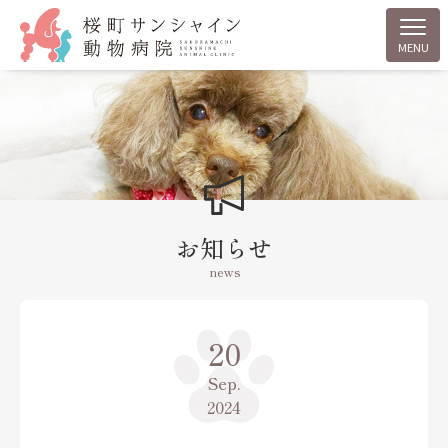
MENU
お知らせ
news
20
Sep.
2024