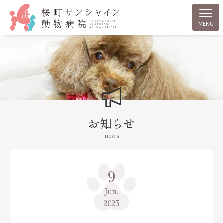
MENU
お知らせ
news
9
Jun.
2025