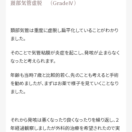
頚部気管虚脱 （GradeⅣ）
頚部気管は重度に虚脱し扁平化していることがわかり
ました。
そのことで気管粘膜が炎症を起こし、発咳が止まらなく
なったと考えられます。
年齢も当時７歳と比較的若く、先のことも考えると手術
を勧めましたが、まずはお薬で様子を見ていくことなり
ました。
それから発咳は悪くなったり良くなったりを繰り返し、２
年経過観察しましたが外科的治療を希望されたので実