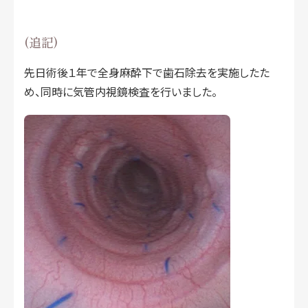
(追記)
先日術後１年で全身麻酔下で歯石除去を実施したた
め、同時に気管内視鏡検査を行いました。