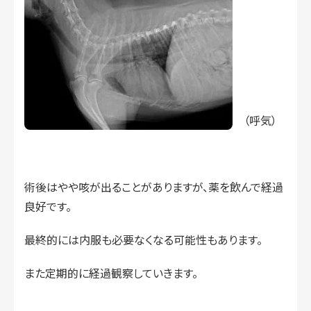
（呼気）
術後はやや咳が出ることがありますが、薬を飲んで経過
良好です。
最終的には内服も必要なくなる可能性もあります。
また定期的に経過観察していきます。