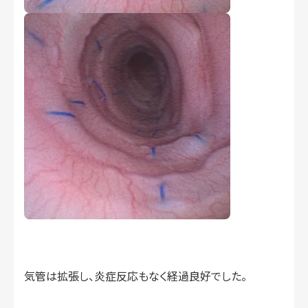
気管は拡張し、炎症反応もなく経過良好でした。