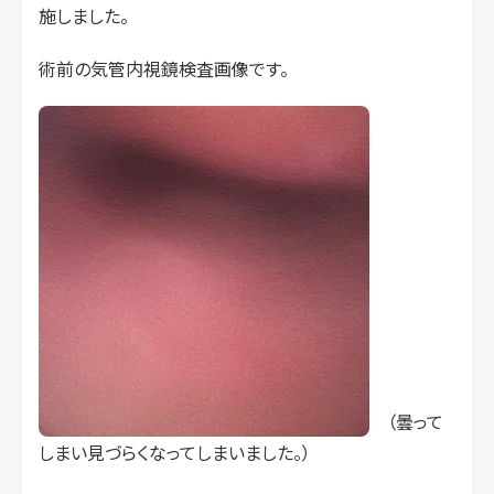
施しました。
術前の気管内視鏡検査画像です。
（曇って
しまい見づらくなってしまいました。）