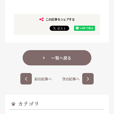
この記事をシェアする
一覧へ戻る
前の記事へ
次の記事へ
カテゴリ