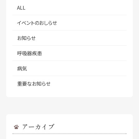
ALL
イベントのおしらせ
お知らせ
呼吸器疾患
病気
重要なお知らせ
アーカイブ